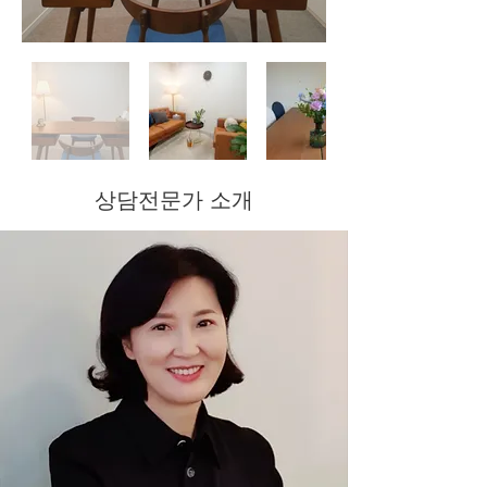
상담전문가 소개