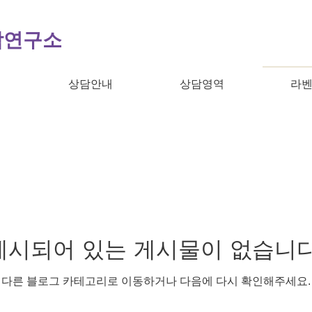
담연구소
개
상담안내
상담영역
라벤
게시되어 있는 게시물이 없습니다
다른 블로그 카테고리로 이동하거나 다음에 다시 확인해주세요.