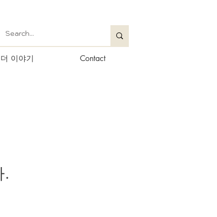
더 이야기
Contact
.