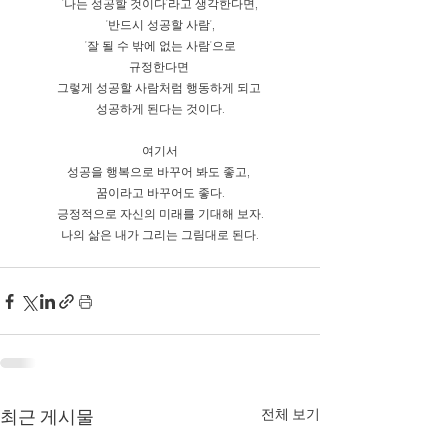
 '나는 성공할 것이다'라고 생각한다면, 
'반드시 성공할 사람',
 '잘 될 수 밖에 없는 사람'으로 
규정한다면 
그렇게 성공할 사람처럼 행동하게 되고 
성공하게 된다는 것이다.
여기서
성공을 행복으로 바꾸어 봐도 좋고, 
꿈이라고 바꾸어도 좋다.
긍정적으로 자신의 미래를 기대해 보자.
나의 삶은 내가 그리는 그림대로 된다.
최근 게시물
전체 보기