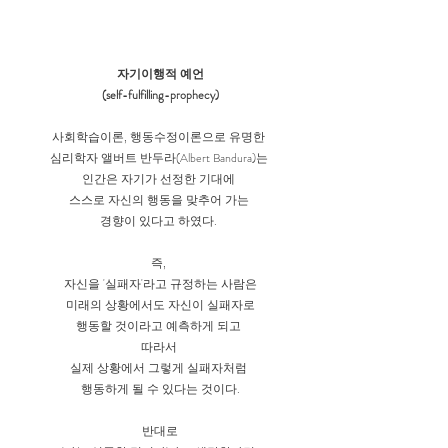
자기이행적 예언
(self-fulfilling-prophecy)
사회학습이론, 행동수정이론으로 유명한 
심리학자 앨버트 반두라(Albert Bandura)는 
인간은 자기가 선정한 기대에 
스스로 자신의 행동을 맞추어 가는 
경향이 있다고 하였다. 
즉, 
자신을 '실패자'라고 규정하는 사람은
미래의 상황에서도 자신이 실패자로
행동할 것이라고 예측하게 되고 
따라서 
실제 상황에서 그렇게 실패자처럼 
행동하게 될 수 있다는 것이다.
반대로