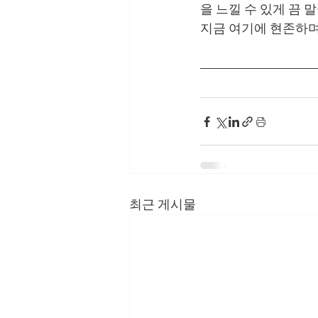
을 느낄 수 있게 끔 말
지금 여기에 현존하며 
최근 게시물