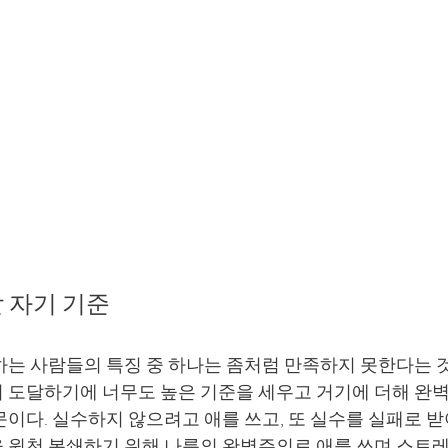
 자기 기준
하는 사람들의 특징 중 하나는 좀처럼 만족하지 못한다는 것
 도달하기에 너무도 높은 기준을 세우고 거기에 더해 완
이다. 실수하지 않으려고 애를 쓰고, 또 실수를 실패로 받
 원천 봉쇄하기 위해 나름의 완벽주의로 애를 쓰며 스트레