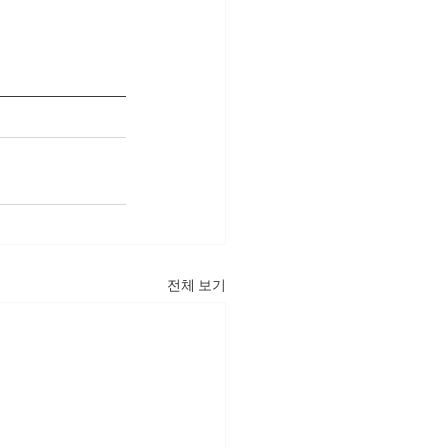
전체 보기