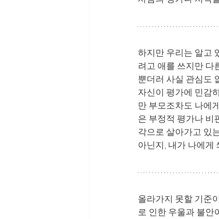
하지만 우리는 알고 
려고 애를 쓰지만 다
뿐더러 사실 관심도 없
자신이 평가에 민감하
만 부모조차도 나에게
은 부정적 평가나 비
각으로 살아가고 있는
아닌지, 내가 나에게
올라가지 못할 기준이
로 인한 우울과 불안