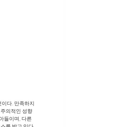
이다. 만족하지 
벽주의적인 성향
아들이며, 다른 
스를 받고 있다.