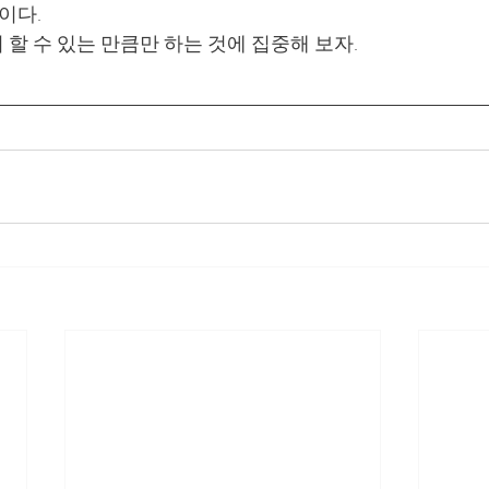
이다. 
할 수 있는 만큼만 하는 것에 집중해 보자.