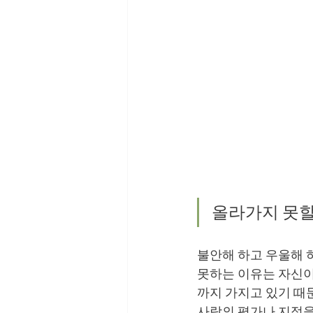
올라가지 못할
불안해 하고 우울해 
못하는 이유는 자신이
까지 가지고 있기 때문
사람의 평가나 지적을