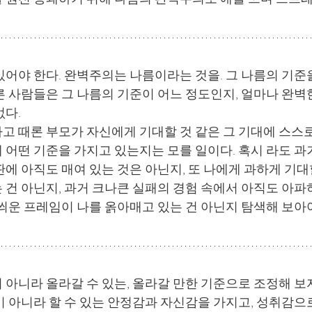
있어야 한다. 완벽주의는 나름이라는 것을. 그 나름의 기준
른 사람들은 그 나름의 기준이 어느 정도인지, 얼마나 완벽
다. 
고 때론 부모가 자신에게 기대할 것 같은 그 기대에 스스로
 어떤 기준을 가지고 있는지는 모를 일이다. 혹시 라도 과
판에 아직도 매여 있는 것은 아닌지, 또 나에게 과하게 기
 건 아닌지, 과거 크나큰 실패의 경험 속에서 아직도 아파
 씌운 프레임이 나를 옭아매고 있는 건 아닌지 탐색해 보아야
 아니라 올라갈 수 있는, 올라갈 만한 기준으로 조정해 보
이 아니라 할 수 있는 안정감과 자신감을 가지고, 성취감으