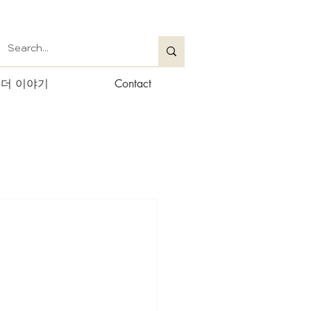
더 이야기
Contact